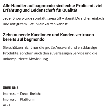
Alle Händler auf bagmondo sind echte Profis mit viel
Erfahrung und Leidenschaft für Qualität.
Jeder Shop wurde sorgfältig geprüft – damit Du sicher, einfach
und mit gutem Gefühl einkaufen kannst.
Zehntausende Kundinnen und Kunden vertrauen
bereits auf bagmondo.
Sie schätzen nicht nur die große Auswahl und erstklassige
Produkte, sondern auch den zuverlässigen Service und die
unkomplizierte Abwicklung.
ÜBER UNS
Impressum Enno Hinrichs
Impressum Plattform
AGB