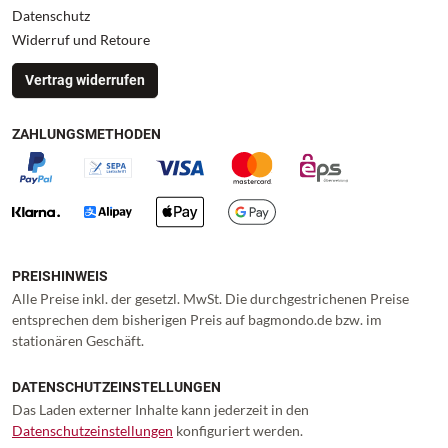
Datenschutz
Widerruf und Retoure
Vertrag widerrufen
ZAHLUNGSMETHODEN
PREISHINWEIS
Alle Preise inkl. der gesetzl. MwSt. Die durchgestrichenen Preise
entsprechen dem bisherigen Preis auf bagmondo.de bzw. im
stationären Geschäft.
DATENSCHUTZEINSTELLUNGEN
Das Laden externer Inhalte kann jederzeit in den
Datenschutzeinstellungen
konfiguriert werden.