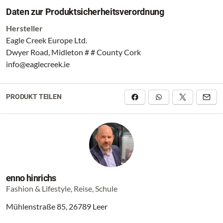
Daten zur Produktsicherheitsverordnung
Hersteller
Eagle Creek Europe Ltd.
Dwyer Road, Midleton # # County Cork
info@eaglecreek.ie
PRODUKT TEILEN
enno hinrichs
Fashion & Lifestyle, Reise, Schule
Mühlenstraße 85, 26789 Leer