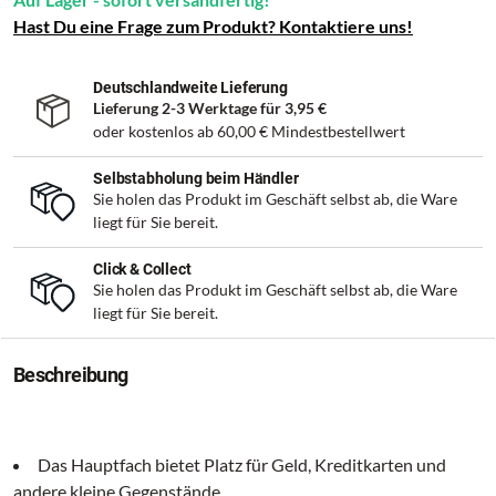
Hast Du eine Frage zum Produkt? Kontaktiere uns!
Deutschlandweite Lieferung
Lieferung 2-3 Werktage für
3,95 €
oder kostenlos ab
60,00 €
Mindestbestellwert
Selbstabholung beim Händler
Sie holen das Produkt im Geschäft selbst ab, die Ware
liegt für Sie bereit.
Click & Collect
Sie holen das Produkt im Geschäft selbst ab, die Ware
liegt für Sie bereit.
Beschreibung
Das Hauptfach bietet Platz für Geld, Kreditkarten und
andere kleine Gegenstände.