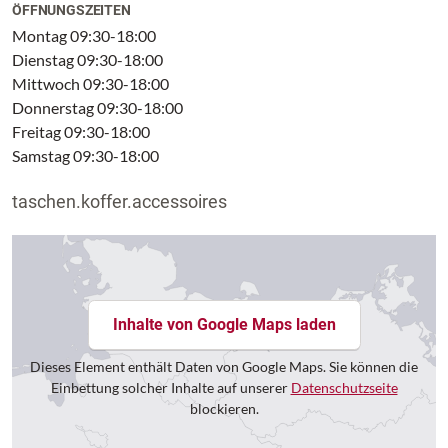
ÖFFNUNGSZEITEN
Montag 09:30-18:00
Dienstag 09:30-18:00
Mittwoch 09:30-18:00
Donnerstag 09:30-18:00
Freitag 09:30-18:00
Samstag 09:30-18:00
taschen.koffer.accessoires
Inhalte von Google Maps laden
Dieses Element enthält Daten von Google Maps. Sie können die
Einbettung solcher Inhalte auf unserer
Datenschutzseite
blockieren.