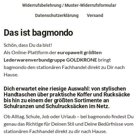
Widerrufsbelehrung / Muster-Widerrufsformular
Datenschutzerklärung
Versand
Das ist bagmondo
Schön, dass Du da bist!
Als Online-Plattform der
europaweit größten
Lederwarenverbundgruppe GOLDKRONE
bringt
bagmondo den stationären Fachhandel direkt zu Dir nach
Hause.
Dich erwartet eine riesige Auswahl: von stylischen
Handtaschen über praktische Koffer und Rucksäcke
bis hin zu einem der größten Sortimente an
Schulranzen und Schulrucksäcken im Netz.
Ob Alltag, Schule, Job oder Urlaub – bei bagmondo findest Du
genau das Richtige für Deinen Stil und Deine Bedürfnisse vom
stationären Fachhandel direkt zu dir nach Hause.