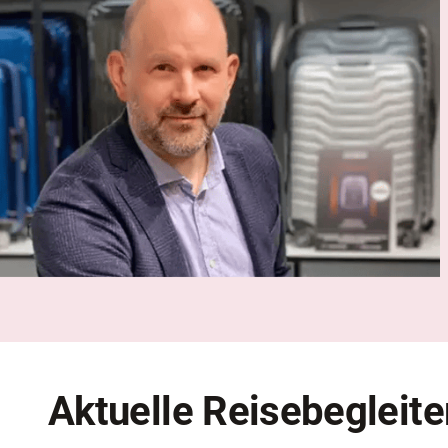
Aktuelle Reisebegleite