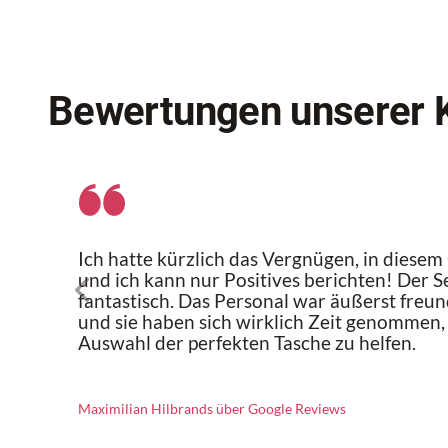
Bewertungen unserer 
Ich hatte kürzlich das Vergnügen, in diesem
und ich kann nur Positives berichten! Der S
fantastisch. Das Personal war äußerst freund
und sie haben sich wirklich Zeit genommen,
Auswahl der perfekten Tasche zu helfen.
Maximilian Hilbrands über Google Reviews