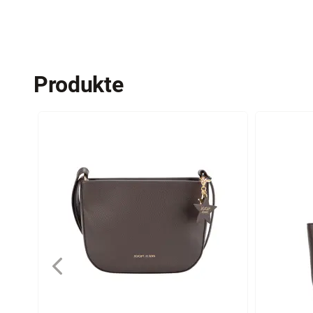
Produkte