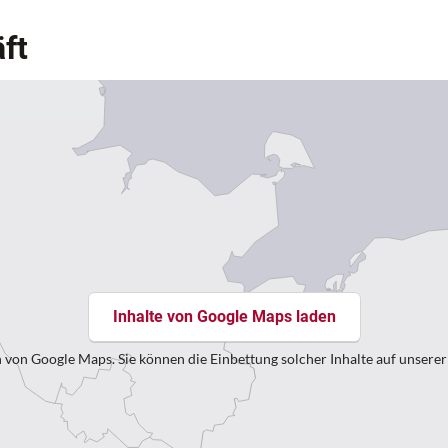
ft
Inhalte von Google Maps laden
 von Google Maps. Sie können die Einbettung solcher Inhalte auf unsere