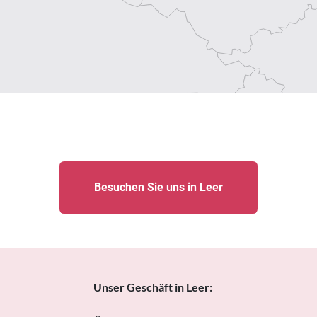
Besuchen Sie uns in Leer
Unser Geschäft in Leer: