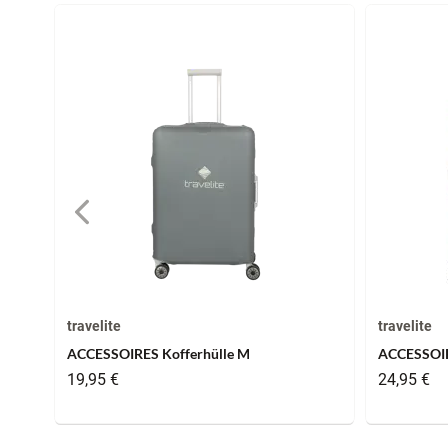
travelite
travelite
ACCESSOIRES Kofferhülle M
ACCESSOIR
19,95 €
24,95 €