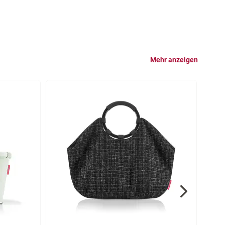
Mehr anzeigen