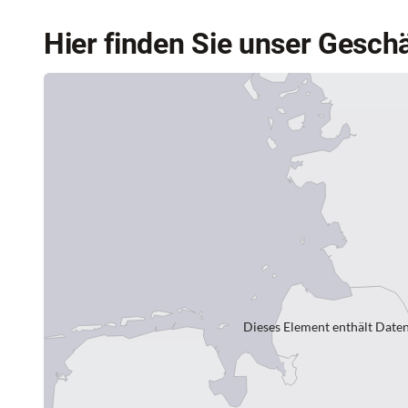
Hier finden Sie unser Geschä
Dieses Element enthält Daten