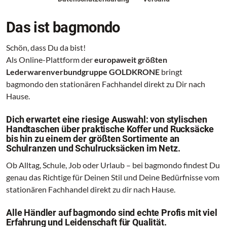
Das ist bagmondo
Schön, dass Du da bist!
Als Online-Plattform der
europaweit größten
Lederwarenverbundgruppe GOLDKRONE
bringt
bagmondo den stationären Fachhandel direkt zu Dir nach
Hause.
Dich erwartet eine riesige Auswahl: von stylischen
Handtaschen über praktische Koffer und Rucksäcke
bis hin zu einem der größten Sortimente an
Schulranzen und Schulrucksäcken im Netz.
Ob Alltag, Schule, Job oder Urlaub – bei bagmondo findest Du
genau das Richtige für Deinen Stil und Deine Bedürfnisse vom
stationären Fachhandel direkt zu dir nach Hause.
Alle Händler auf bagmondo sind echte Profis mit viel
Erfahrung und Leidenschaft für Qualität.