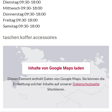
Dienstag 09:30-18:00
Mittwoch 09:30-18:00
Donnerstag 09:30-18:00
Freitag 09:30-18:00
Samstag 09:30-18:00
taschen.koffer.accessoires
Inhalte von Google Maps laden
Dieses Element enthält Daten von Google Maps. Sie können die
Einbettung solcher Inhalte auf unserer
Datenschutzseite
blockieren.