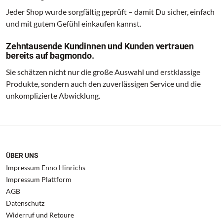
Jeder Shop wurde sorgfältig geprüft – damit Du sicher, einfach
und mit gutem Gefühl einkaufen kannst.
Zehntausende Kundinnen und Kunden vertrauen
bereits auf bagmondo.
Sie schätzen nicht nur die große Auswahl und erstklassige
Produkte, sondern auch den zuverlässigen Service und die
unkomplizierte Abwicklung.
ÜBER UNS
Impressum Enno Hinrichs
Impressum Plattform
AGB
Datenschutz
Widerruf und Retoure