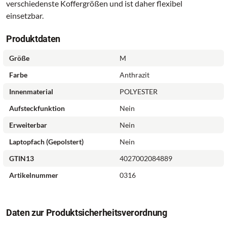
verschiedenste Koffergrößen und ist daher flexibel
einsetzbar.
Produktdaten
Größe
M
Farbe
Anthrazit
Innenmaterial
POLYESTER
Aufsteckfunktion
Nein
Erweiterbar
Nein
Laptopfach (gepolstert)
Nein
GTIN13
4027002084889
Artikelnummer
0316
Daten zur Produktsicherheitsverordnung