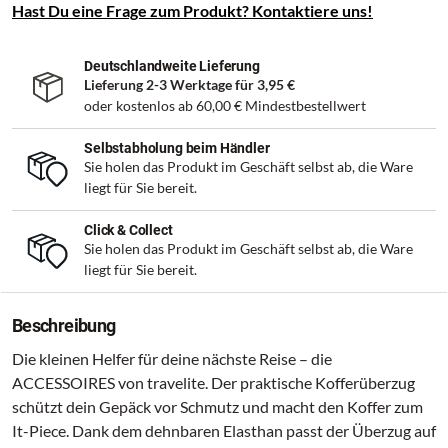
Hast Du eine Frage zum Produkt? Kontaktiere uns!
Deutschlandweite Lieferung
Lieferung 2-3 Werktage für
3,95 €
oder kostenlos ab
60,00 €
Mindestbestellwert
Selbstabholung beim Händler
Sie holen das Produkt im Geschäft selbst ab, die Ware
liegt für Sie bereit.
Click & Collect
Sie holen das Produkt im Geschäft selbst ab, die Ware
liegt für Sie bereit.
Beschreibung
Die kleinen Helfer für deine nächste Reise – die
ACCESSOIRES von travelite. Der praktische Kofferüberzug
schützt dein Gepäck vor Schmutz und macht den Koffer zum
It-Piece. Dank dem dehnbaren Elasthan passt der Überzug auf