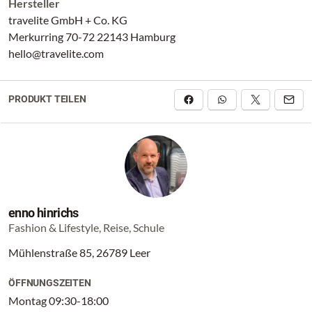
Hersteller
travelite GmbH + Co. KG
Merkurring 70-72 22143 Hamburg
hello@travelite.com
PRODUKT TEILEN
enno hinrichs
Fashion & Lifestyle, Reise, Schule
Mühlenstraße 85, 26789 Leer
ÖFFNUNGSZEITEN
Montag 09:30-18:00