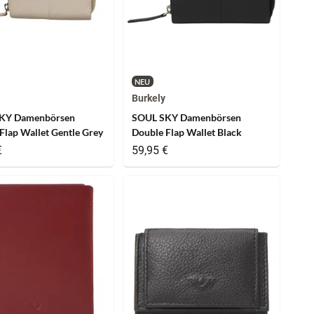
NEU
Burkely
KY Damenbörsen
SOUL SKY Damenbörsen
Flap Wallet Gentle Grey
Double Flap Wallet Black
€
59,95 €