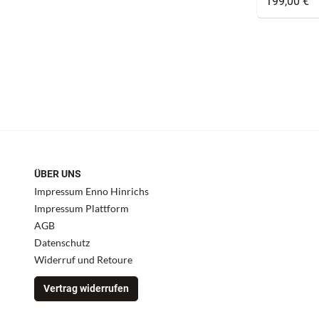
199,00 €
ÜBER UNS
Impressum Enno Hinrichs
Impressum Plattform
AGB
Datenschutz
Widerruf und Retoure
Vertrag widerrufen