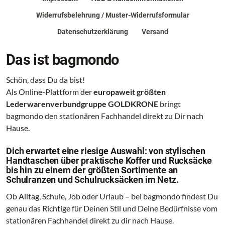
Widerrufsbelehrung / Muster-Widerrufsformular
Datenschutzerklärung
Versand
Das ist bagmondo
Schön, dass Du da bist!
Als Online-Plattform der
europaweit größten
Lederwarenverbundgruppe GOLDKRONE
bringt
bagmondo den stationären Fachhandel direkt zu Dir nach
Hause.
Dich erwartet eine riesige Auswahl: von stylischen
Handtaschen über praktische Koffer und Rucksäcke
bis hin zu einem der größten Sortimente an
Schulranzen und Schulrucksäcken im Netz.
Ob Alltag, Schule, Job oder Urlaub – bei bagmondo findest Du
genau das Richtige für Deinen Stil und Deine Bedürfnisse vom
stationären Fachhandel direkt zu dir nach Hause.