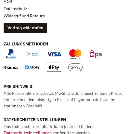
AGB
Datenschutz
Widerruf und Retoure
Vertrag widerrufen
ZAHLUNGSMETHODEN
PREISHINWEIS
Alle Preise inkl. der gesetzl. MwSt. Die durchgestrichenen Preise
entsprechen dem bisherigen Preis auf bagmondo.de bzw. im
stationären Geschäft.
DATENSCHUTZEINSTELLUNGEN
Das Laden externer Inhalte kann jederzeit in den
Datenschutzeinstellungen
konfiguriert werden.