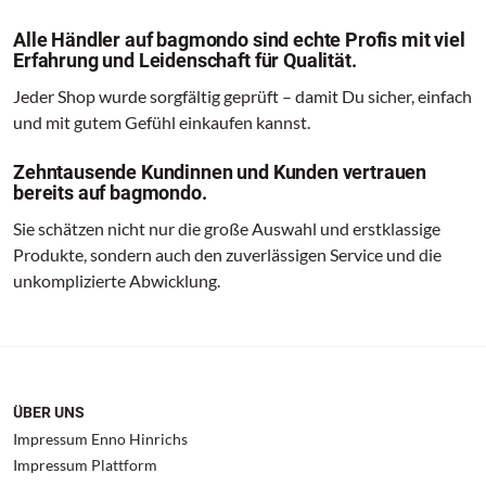
Alle Händler auf bagmondo sind echte Profis mit viel
Erfahrung und Leidenschaft für Qualität.
Jeder Shop wurde sorgfältig geprüft – damit Du sicher, einfach
und mit gutem Gefühl einkaufen kannst.
Zehntausende Kundinnen und Kunden vertrauen
bereits auf bagmondo.
Sie schätzen nicht nur die große Auswahl und erstklassige
Produkte, sondern auch den zuverlässigen Service und die
unkomplizierte Abwicklung.
ÜBER UNS
Impressum Enno Hinrichs
Impressum Plattform