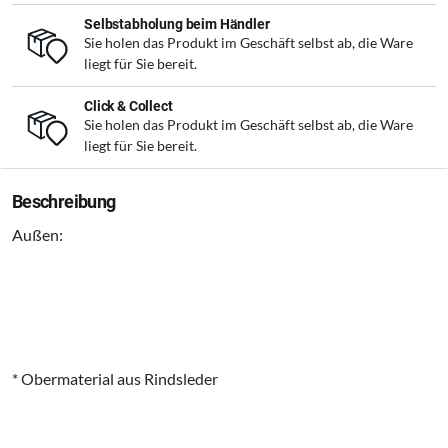
Selbstabholung beim Händler
Sie holen das Produkt im Geschäft selbst ab, die Ware
liegt für Sie bereit.
Click & Collect
Sie holen das Produkt im Geschäft selbst ab, die Ware
liegt für Sie bereit.
Beschreibung
Außen:
* Obermaterial aus Rindsleder