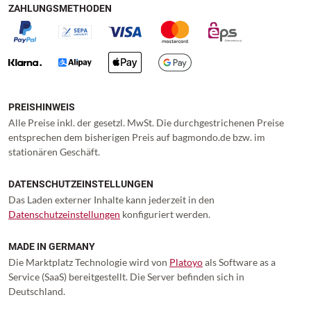
ZAHLUNGSMETHODEN
PREISHINWEIS
Alle Preise inkl. der gesetzl. MwSt. Die durchgestrichenen Preise
entsprechen dem bisherigen Preis auf bagmondo.de bzw. im
stationären Geschäft.
DATENSCHUTZEINSTELLUNGEN
Das Laden externer Inhalte kann jederzeit in den
Datenschutzeinstellungen
konfiguriert werden.
MADE IN GERMANY
Die Marktplatz Technologie wird von
Platoyo
als Software as a
Service (SaaS) bereitgestellt. Die Server befinden sich in
Deutschland.