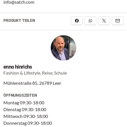
info@satch.com
PRODUKT TEILEN
enno hinrichs
Fashion & Lifestyle, Reise, Schule
Mühlenstraße 85, 26789 Leer
ÖFFNUNGSZEITEN
Montag 09:30-18:00
Dienstag 09:30-18:00
Mittwoch 09:30-18:00
Donnerstag 09:30-18:00