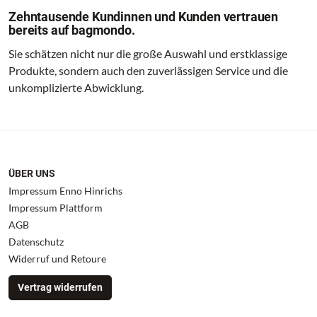
Zehntausende Kundinnen und Kunden vertrauen
bereits auf bagmondo.
Sie schätzen nicht nur die große Auswahl und erstklassige
Produkte, sondern auch den zuverlässigen Service und die
unkomplizierte Abwicklung.
ÜBER UNS
Impressum Enno Hinrichs
Impressum Plattform
AGB
Datenschutz
Widerruf und Retoure
Vertrag widerrufen