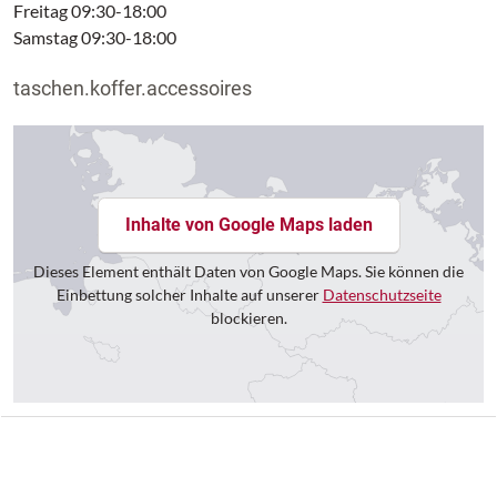
Freitag 09:30-18:00
Samstag 09:30-18:00
taschen.koffer.accessoires
Inhalte von Google Maps laden
Dieses Element enthält Daten von Google Maps. Sie können die
Einbettung solcher Inhalte auf unserer
Datenschutzseite
blockieren.