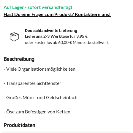
Auf Lager - sofort versandfertig!
Hast Du eine Frage zum Produkt? Kontaktiere uns!
Deutschlandweite Lieferung
Lieferung 2-3 Werktage für
3,95 €
oder kostenlos ab
60,00 €
Mindestbestellwert
Beschreibung
- Viele Organisationsmöglichkeiten
- Transparentes Sichtfenster
- Großes Münz- und Geldscheinfach
- Öse zum Befestigen von Ketten
Produktdaten