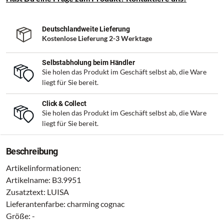
Deutschlandweite Lieferung
Kostenlose Lieferung 2-3 Werktage
Selbstabholung beim Händler
Sie holen das Produkt im Geschäft selbst ab, die Ware
liegt für Sie bereit.
Click & Collect
Sie holen das Produkt im Geschäft selbst ab, die Ware
liegt für Sie bereit.
Beschreibung
Artikelinformationen:
Artikelname: B3.9951
Zusatztext: LUISA
Lieferantenfarbe: charming cognac
Größe: -