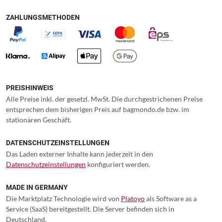
ZAHLUNGSMETHODEN
PREISHINWEIS
Alle Preise inkl. der gesetzl. MwSt. Die durchgestrichenen Preise
entsprechen dem bisherigen Preis auf bagmondo.de bzw. im
stationären Geschäft.
DATENSCHUTZEINSTELLUNGEN
Das Laden externer Inhalte kann jederzeit in den
Datenschutzeinstellungen
konfiguriert werden.
MADE IN GERMANY
Die Marktplatz Technologie wird von
Platoyo
als Software as a
Service (SaaS) bereitgestellt. Die Server befinden sich in
Deutschland.