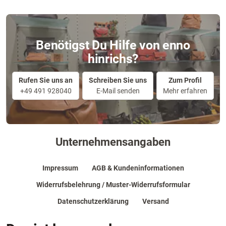
Benötigst Du Hilfe von enno
hinrichs?
Rufen Sie uns an
Schreiben Sie uns
Zum Profil
+49 491 928040
E-Mail senden
Mehr erfahren
Unternehmensangaben
Impressum
AGB & Kundeninformationen
Widerrufsbelehrung / Muster-Widerrufsformular
Datenschutzerklärung
Versand