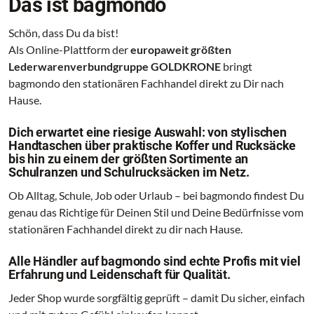
Das ist bagmondo
Schön, dass Du da bist!
Als Online-Plattform der
europaweit größten
Lederwarenverbundgruppe GOLDKRONE
bringt
bagmondo den stationären Fachhandel direkt zu Dir nach
Hause.
Dich erwartet eine riesige Auswahl: von stylischen
Handtaschen über praktische Koffer und Rucksäcke
bis hin zu einem der größten Sortimente an
Schulranzen und Schulrucksäcken im Netz.
Ob Alltag, Schule, Job oder Urlaub – bei bagmondo findest Du
genau das Richtige für Deinen Stil und Deine Bedürfnisse vom
stationären Fachhandel direkt zu dir nach Hause.
Alle Händler auf bagmondo sind echte Profis mit viel
Erfahrung und Leidenschaft für Qualität.
Jeder Shop wurde sorgfältig geprüft – damit Du sicher, einfach