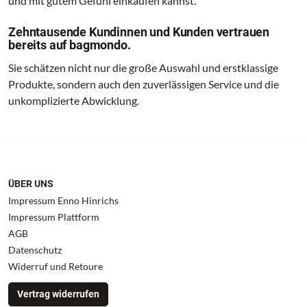
und mit gutem Gefühl einkaufen kannst.
Zehntausende Kundinnen und Kunden vertrauen
bereits auf bagmondo.
Sie schätzen nicht nur die große Auswahl und erstklassige
Produkte, sondern auch den zuverlässigen Service und die
unkomplizierte Abwicklung.
ÜBER UNS
Impressum Enno Hinrichs
Impressum Plattform
AGB
Datenschutz
Widerruf und Retoure
Vertrag widerrufen