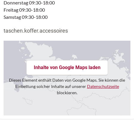
Donnerstag 09:30-18:00
Freitag 09:30-18:00
Samstag 09:30-18:00
taschen.koffer.accessoires
Inhalte von Google Maps laden
Dieses Element enthält Daten von Google Maps. Sie können die
Einbettung solcher Inhalte auf unserer
Datenschutzseite
blockieren.