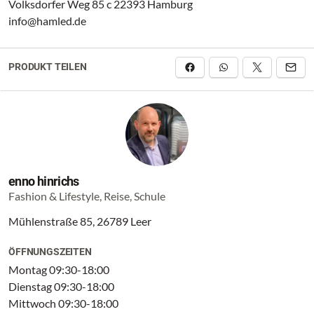
Volksdorfer Weg 85 c 22393 Hamburg
info@hamled.de
PRODUKT TEILEN
enno hinrichs
Fashion & Lifestyle, Reise, Schule
Mühlenstraße 85, 26789 Leer
ÖFFNUNGSZEITEN
Montag 09:30-18:00
Dienstag 09:30-18:00
Mittwoch 09:30-18:00