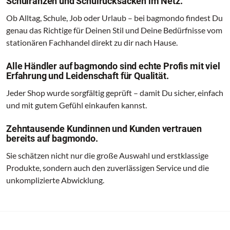
Schulranzen und Schulrucksäcken im Netz.
Ob Alltag, Schule, Job oder Urlaub – bei bagmondo findest Du
genau das Richtige für Deinen Stil und Deine Bedürfnisse vom
stationären Fachhandel direkt zu dir nach Hause.
Alle Händler auf bagmondo sind echte Profis mit viel
Erfahrung und Leidenschaft für Qualität.
Jeder Shop wurde sorgfältig geprüft – damit Du sicher, einfach
und mit gutem Gefühl einkaufen kannst.
Zehntausende Kundinnen und Kunden vertrauen
bereits auf bagmondo.
Sie schätzen nicht nur die große Auswahl und erstklassige
Produkte, sondern auch den zuverlässigen Service und die
unkomplizierte Abwicklung.