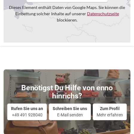
Dieses Element enthält Daten von Google Maps. Sie können die
Einbettung solcher Inhalte auf unserer
Datenschutzseite
blockieren.
Benötigst Du Hilfe von enno
hinrichs?
Rufen Sie uns an
Schreiben Sie uns
Zum Profil
+49 491 928040
E-Mail senden
Mehr erfahren