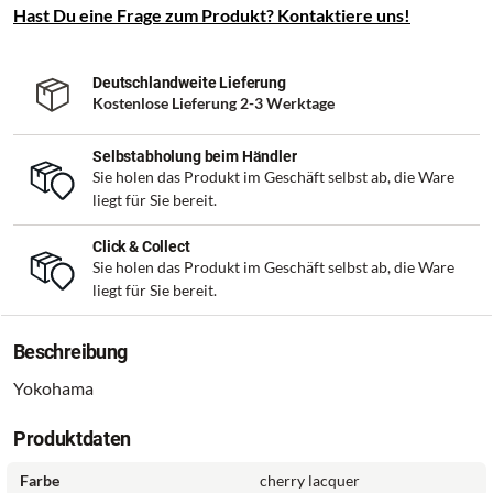
Hast Du eine Frage zum Produkt? Kontaktiere uns!
Deutschlandweite Lieferung
Kostenlose Lieferung 2-3 Werktage
Selbstabholung beim Händler
Sie holen das Produkt im Geschäft selbst ab, die Ware
liegt für Sie bereit.
Click & Collect
Sie holen das Produkt im Geschäft selbst ab, die Ware
liegt für Sie bereit.
Beschreibung
Yokohama
Produktdaten
Farbe
cherry lacquer