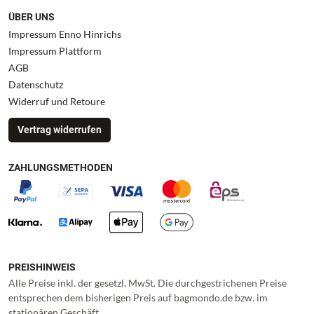
ÜBER UNS
Impressum Enno Hinrichs
Impressum Plattform
AGB
Datenschutz
Widerruf und Retoure
Vertrag widerrufen
ZAHLUNGSMETHODEN
PREISHINWEIS
Alle Preise inkl. der gesetzl. MwSt. Die durchgestrichenen Preise
entsprechen dem bisherigen Preis auf bagmondo.de bzw. im
stationären Geschäft.