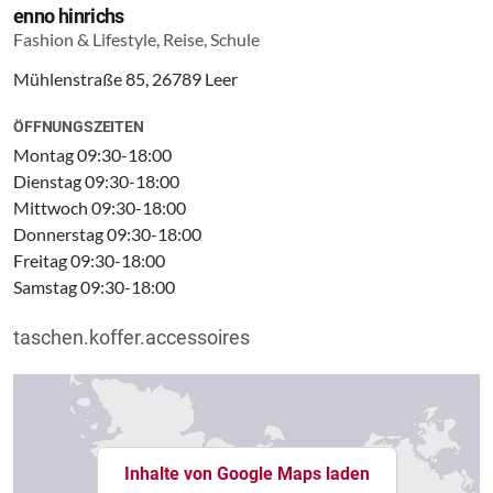
enno hinrichs
Fashion & Lifestyle, Reise, Schule
Mühlenstraße 85, 26789 Leer
ÖFFNUNGSZEITEN
Montag 09:30-18:00
Dienstag 09:30-18:00
Mittwoch 09:30-18:00
Donnerstag 09:30-18:00
Freitag 09:30-18:00
Samstag 09:30-18:00
taschen.koffer.accessoires
Inhalte von Google Maps laden