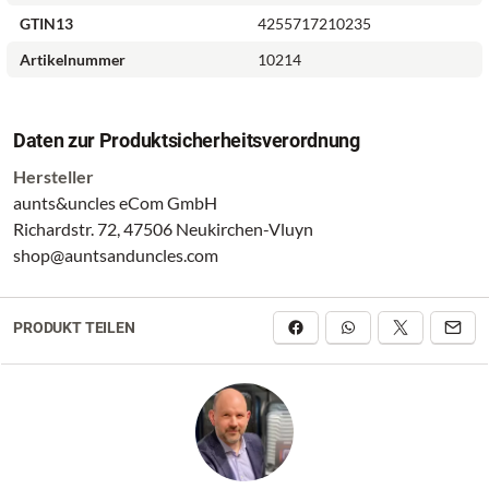
GTIN13
4255717210235
Artikelnummer
10214
Daten zur Produktsicherheitsverordnung
Hersteller
aunts&uncles eCom GmbH
Richardstr. 72, 47506 Neukirchen-Vluyn
shop@auntsanduncles.com
PRODUKT TEILEN