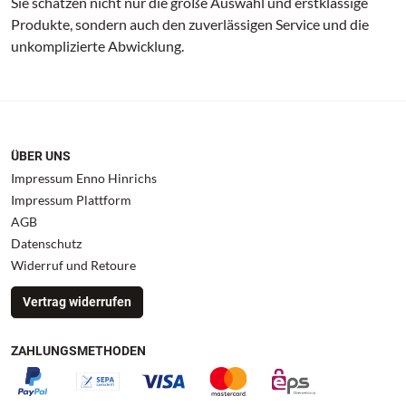
Sie schätzen nicht nur die große Auswahl und erstklassige
Produkte, sondern auch den zuverlässigen Service und die
unkomplizierte Abwicklung.
ÜBER UNS
Impressum Enno Hinrichs
Impressum Plattform
AGB
Datenschutz
Widerruf und Retoure
Vertrag widerrufen
ZAHLUNGSMETHODEN