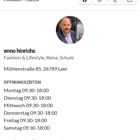
enno hinrichs
Fashion & Lifestyle, Reise, Schule
Mühlenstraße 85, 26789 Leer
ÖFFNUNGSZEITEN
Montag 09:30-18:00
Dienstag 09:30-18:00
Mittwoch 09:30-18:00
Donnerstag 09:30-18:00
Freitag 09:30-18:00
Samstag 09:30-18:00