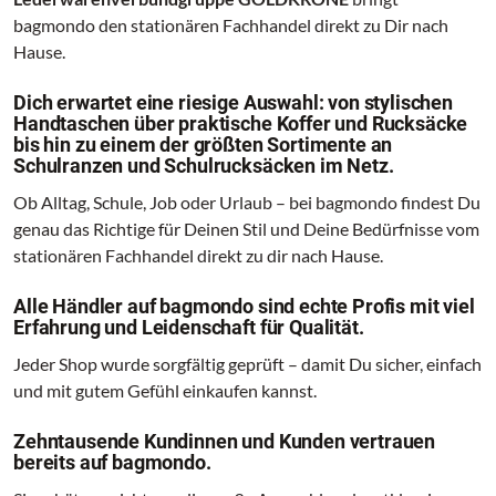
bagmondo den stationären Fachhandel direkt zu Dir nach
Hause.
Dich erwartet eine riesige Auswahl: von stylischen
Handtaschen über praktische Koffer und Rucksäcke
bis hin zu einem der größten Sortimente an
Schulranzen und Schulrucksäcken im Netz.
Ob Alltag, Schule, Job oder Urlaub – bei bagmondo findest Du
genau das Richtige für Deinen Stil und Deine Bedürfnisse vom
stationären Fachhandel direkt zu dir nach Hause.
Alle Händler auf bagmondo sind echte Profis mit viel
Erfahrung und Leidenschaft für Qualität.
Jeder Shop wurde sorgfältig geprüft – damit Du sicher, einfach
und mit gutem Gefühl einkaufen kannst.
Zehntausende Kundinnen und Kunden vertrauen
bereits auf bagmondo.