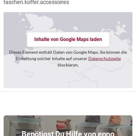
taschen.koffer.accessoires
Inhalte von Google Maps laden
Dieses Element enthält Daten von Google Maps. Sie können die
Einbettung solcher Inhalte auf unserer
Datenschutzseite
blockieren.
Benötigst Du Hilfe von enno