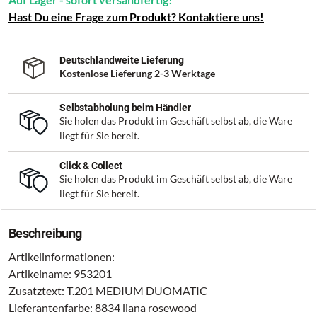
Hast Du eine Frage zum Produkt? Kontaktiere uns!
Deutschlandweite Lieferung
Kostenlose Lieferung 2-3 Werktage
Selbstabholung beim Händler
Sie holen das Produkt im Geschäft selbst ab, die Ware
liegt für Sie bereit.
Click & Collect
Sie holen das Produkt im Geschäft selbst ab, die Ware
liegt für Sie bereit.
Beschreibung
Artikelinformationen:
Artikelname: 953201
Zusatztext: T.201 MEDIUM DUOMATIC
Lieferantenfarbe: 8834 liana rosewood