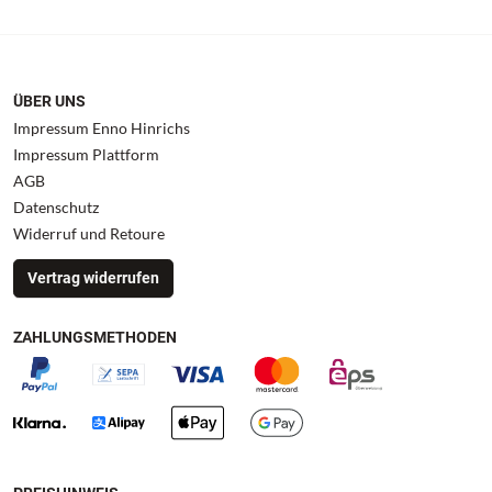
ÜBER UNS
Impressum Enno Hinrichs
Impressum Plattform
AGB
Datenschutz
Widerruf und Retoure
Vertrag widerrufen
ZAHLUNGSMETHODEN