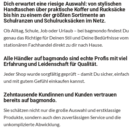
Dich erwartet eine riesige Auswahl: von stylischen
Handtaschen über praktische Koffer und Rucksäcke
bis hin zu einem der größten Sortimente an
Schulranzen und Schulrucksäcken im Netz.
Ob Alltag, Schule, Job oder Urlaub – bei bagmondo findest Du
genau das Richtige für Deinen Stil und Deine Bedürfnisse vom
stationären Fachhandel direkt zu dir nach Hause.
Alle Händler auf bagmondo sind echte Profis mit viel
Erfahrung und Leidenschaft für Qualität.
Jeder Shop wurde sorgfältig geprüft – damit Du sicher, einfach
und mit gutem Gefühl einkaufen kannst.
Zehntausende Kundinnen und Kunden vertrauen
bereits auf bagmondo.
Sie schätzen nicht nur die große Auswahl und erstklassige
Produkte, sondern auch den zuverlässigen Service und die
unkomplizierte Abwicklung.