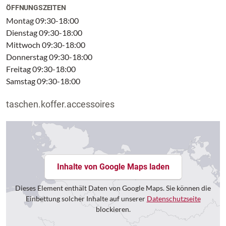
ÖFFNUNGSZEITEN
Montag 09:30-18:00
Dienstag 09:30-18:00
Mittwoch 09:30-18:00
Donnerstag 09:30-18:00
Freitag 09:30-18:00
Samstag 09:30-18:00
taschen.koffer.accessoires
Inhalte von Google Maps laden
Dieses Element enthält Daten von Google Maps. Sie können die
Einbettung solcher Inhalte auf unserer
Datenschutzseite
blockieren.