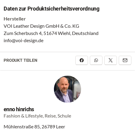
Daten zur Produktsicherheitsverordnung
Hersteller
VOI Leather Design GmbH & Co. KG
Zum Scherbusch 4, 51674 Wiehl, Deutschland
info@voi-design.de
PRODUKT TEILEN
enno hinrichs
Fashion & Lifestyle, Reise, Schule
Mühlenstraße 85, 26789 Leer