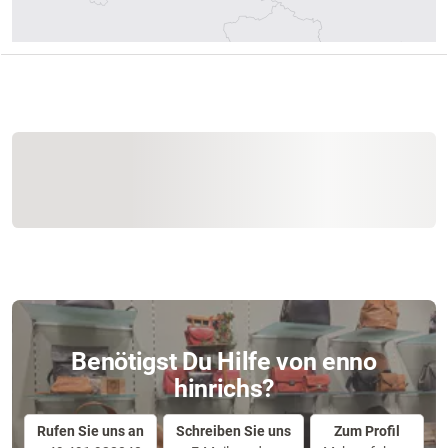
Benötigst Du Hilfe von enno
hinrichs?
Rufen Sie uns an
Schreiben Sie uns
Zum Profil