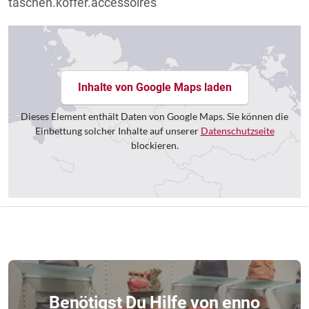
taschen.koffer.accessoires
Inhalte von Google Maps laden
Dieses Element enthält Daten von Google Maps. Sie können die
Einbettung solcher Inhalte auf unserer
Datenschutzseite
blockieren.
Benötigst Du Hilfe von enno