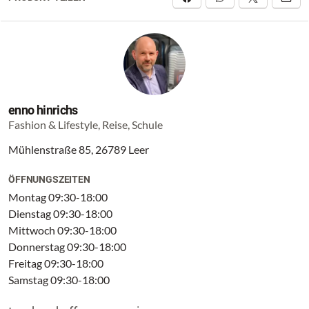
enno hinrichs
Fashion & Lifestyle, Reise, Schule
Mühlenstraße 85, 26789 Leer
ÖFFNUNGSZEITEN
Montag 09:30-18:00
Dienstag 09:30-18:00
Mittwoch 09:30-18:00
Donnerstag 09:30-18:00
Freitag 09:30-18:00
Samstag 09:30-18:00