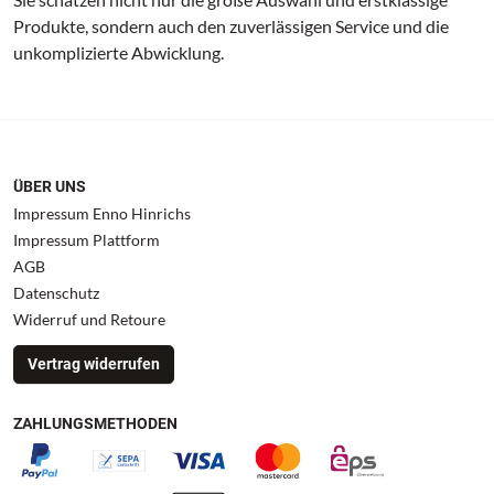
Produkte, sondern auch den zuverlässigen Service und die
unkomplizierte Abwicklung.
ÜBER UNS
Impressum Enno Hinrichs
Impressum Plattform
AGB
Datenschutz
Widerruf und Retoure
Vertrag widerrufen
ZAHLUNGSMETHODEN