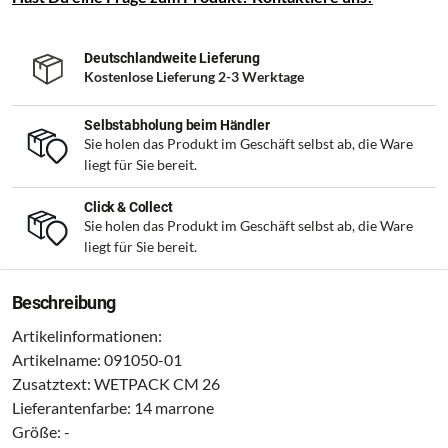
Deutschlandweite Lieferung
Kostenlose Lieferung 2-3 Werktage
Selbstabholung beim Händler
Sie holen das Produkt im Geschäft selbst ab, die Ware
liegt für Sie bereit.
Click & Collect
Sie holen das Produkt im Geschäft selbst ab, die Ware
liegt für Sie bereit.
Beschreibung
Artikelinformationen:
Artikelname: 091050-01
Zusatztext: WETPACK CM 26
Lieferantenfarbe: 14 marrone
Größe: -