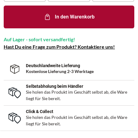
In den Warenkorb
Auf Lager - sofort versandfertig!
Hast Du eine Frage zum Produkt? Kontaktiere uns!
Deutschlandweite Lieferung
Kostenlose Lieferung 2-3 Werktage
Selbstabholung beim Händler
Sie holen das Produkt im Geschäft selbst ab, die Ware
liegt für Sie bereit.
Click & Collect
Sie holen das Produkt im Geschäft selbst ab, die Ware
liegt für Sie bereit.