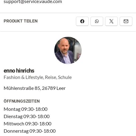
support@service.vaude.com
PRODUKT TEILEN
enno hinrichs
Fashion & Lifestyle, Reise, Schule
Mühlenstraße 85, 26789 Leer
ÖFFNUNGSZEITEN
Montag 09:30-18:00
Dienstag 09:30-18:00
Mittwoch 09:30-18:00
Donnerstag 09:30-18:00