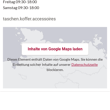
Freitag 09:30-18:00
Samstag 09:30-18:00
taschen.koffer.accessoires
Inhalte von Google Maps laden
Dieses Element enthält Daten von Google Maps. Sie können die
Einbettung solcher Inhalte auf unserer
Datenschutzseite
blockieren.