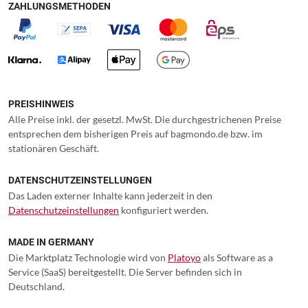
ZAHLUNGSMETHODEN
PREISHINWEIS
Alle Preise inkl. der gesetzl. MwSt. Die durchgestrichenen Preise
entsprechen dem bisherigen Preis auf bagmondo.de bzw. im
stationären Geschäft.
DATENSCHUTZEINSTELLUNGEN
Das Laden externer Inhalte kann jederzeit in den
Datenschutzeinstellungen
konfiguriert werden.
MADE IN GERMANY
Die Marktplatz Technologie wird von
Platoyo
als Software as a
Service (SaaS) bereitgestellt. Die Server befinden sich in
Deutschland.