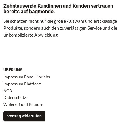
Zehntausende Kundinnen und Kunden vertrauen
bereits auf bagmondo.
Sie schätzen nicht nur die große Auswahl und erstklassige
Produkte, sondern auch den zuverlässigen Service und die
unkomplizierte Abwicklung.
ÜBER UNS
Impressum Enno Hinrichs
Impressum Plattform
AGB
Datenschutz
Widerruf und Retoure
Vertrag widerrufen