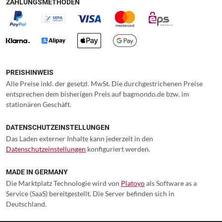
ZAHLUNGSMETHODEN
PREISHINWEIS
Alle Preise inkl. der gesetzl. MwSt. Die durchgestrichenen Preise
entsprechen dem bisherigen Preis auf bagmondo.de bzw. im
stationären Geschäft.
DATENSCHUTZEINSTELLUNGEN
Das Laden externer Inhalte kann jederzeit in den
Datenschutzeinstellungen
konfiguriert werden.
MADE IN GERMANY
Die Marktplatz Technologie wird von
Platoyo
als Software as a
Service (SaaS) bereitgestellt. Die Server befinden sich in
Deutschland.